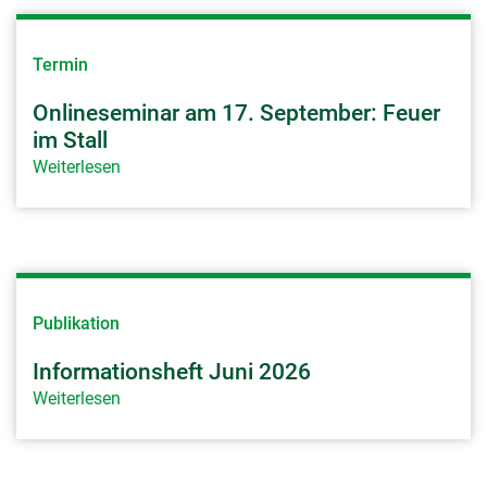
Termin
Onlineseminar am 17. September: Feuer
im Stall
Weiterlesen
Publikation
Informationsheft Juni 2026
Weiterlesen