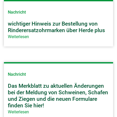
Nachricht
wichtiger Hinweis zur Bestellung von
Rinderersatzohrmarken über Herde plus
Weiterlesen
Nachricht
Das Merkblatt zu aktuellen Änderungen
bei der Meldung von Schweinen, Schafen
und Ziegen und die neuen Formulare
finden Sie hier!
Weiterlesen