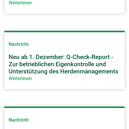
Weiterlesen
Nachricht
Neu ab 1. Dezember: Q-Check-Report -
Zur betrieblichen Eigenkontrolle und
Unterstützung des Herdenmanagements
Weiterlesen
Nachricht