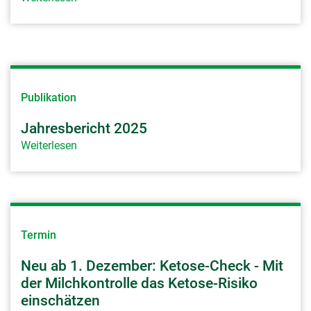
Publikation
Jahresbericht 2025
Weiterlesen
Termin
Neu ab 1. Dezember: Ketose-Check - Mit
der Milchkontrolle das Ketose-Risiko
einschätzen