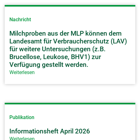
Nachricht
Milchproben aus der MLP können dem
Landesamt für Verbraucherschutz (LAV)
für weitere Untersuchungen (z.B.
Brucellose, Leukose, BHV1) zur
Verfügung gestellt werden.
Weiterlesen
Publikation
Informationsheft April 2026
Weiterlesen