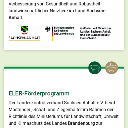
Verbesserung von Gesundheit und Robustheit
landwirtschaftlicher Nutztiere im Land
Sachsen-
Anhalt
.
ELER-Förderprogramm
Der Landeskontrollverband Sachsen-Anhalt e.V. berät
Mastrinder-, Schaf- und Ziegenhalter im Rahmen der
Richtlinie des Ministeriums für Landwirtschaft, Umwelt
und Klimaschutz des Landes
Brandenburg
zur