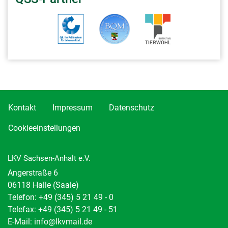
Kontakt
Impressum
Datenschutz
Cookieeinstellungen
LKV Sachsen-Anhalt e.V.
Angerstraße 6
06118 Halle (Saale)
Telefon:
+49 (345) 5 21 49 - 0
Telefax: +49 (345) 5 21 49 - 51
E-Mail:
info@lkvmail.de