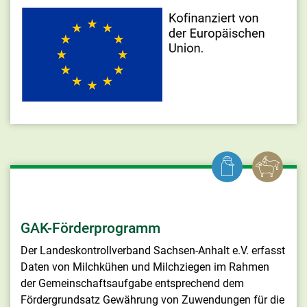
GAK-Förderprogramm
Der Landeskontrollverband Sachsen-Anhalt e.V. erfasst
Daten von Milchkühen und Milchziegen im Rahmen
der Gemeinschaftsaufgabe entsprechend dem
Fördergrundsatz Gewährung von Zuwendungen für die