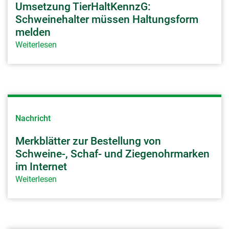
Umsetzung TierHaltKennzG:
Schweinehalter müssen Haltungsform
melden
Weiterlesen
Nachricht
Merkblätter zur Bestellung von
Schweine-, Schaf- und Ziegenohrmarken
im Internet
Weiterlesen