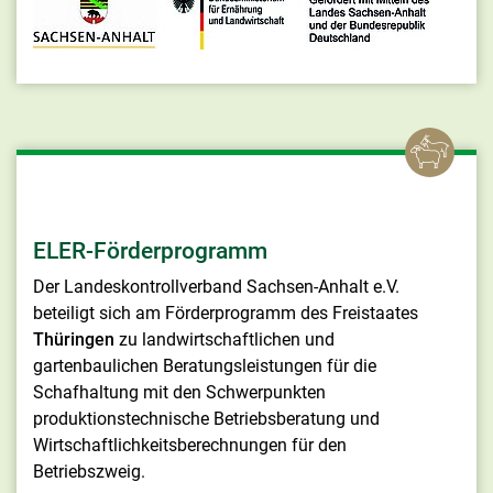
ELER-Förderprogramm
Der Landeskontrollverband Sachsen-Anhalt e.V.
beteiligt sich am Förderprogramm des Freistaates
Thüringen
zu landwirtschaftlichen und
gartenbaulichen Beratungsleistungen für die
Schafhaltung mit den Schwerpunkten
produktionstechnische Betriebsberatung und
Wirtschaftlichkeitsberechnungen für den
Betriebszweig.