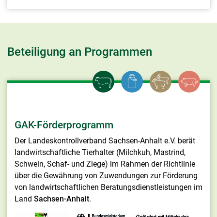
Beteiligung an Programmen
GAK-Förderprogramm
Der Landeskontrollverband Sachsen-Anhalt e.V. berät
landwirtschaftliche Tierhalter (Milchkuh, Mastrind,
Schwein, Schaf- und Ziege) im Rahmen der Richtlinie
über die Gewährung von Zuwendungen zur Förderung
von landwirtschaftlichen Beratungsdienstleistungen im
Land
Sachsen-Anhalt
.