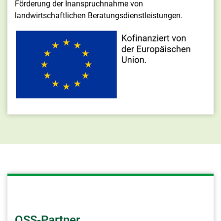
Förderung der Inanspruchnahme von
landwirtschaftlichen Beratungsdienstleistungen.
QSS-Partner